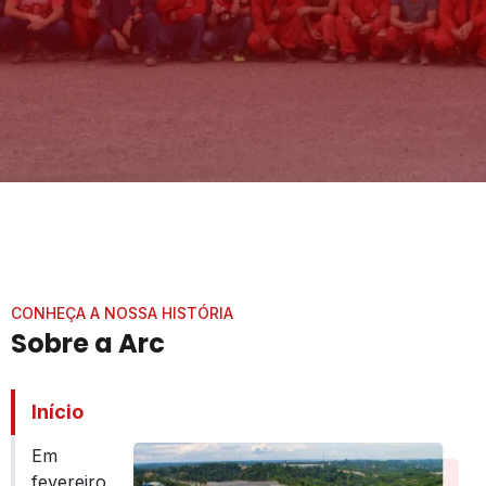
CONHEÇA A NOSSA HISTÓRIA
Sobre a Arc
Início
Em
fevereiro