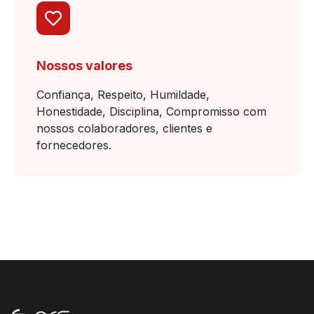
Nossos valores
Confiança, Respeito, Humildade,
Honestidade, Disciplina, Compromisso com
nossos colaboradores, clientes e
fornecedores.