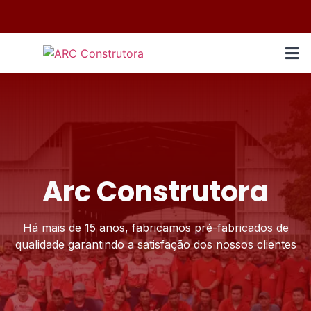
Arc Construtora
Há mais de 15 anos, fabricamos pré-fabricados de
qualidade garantindo a satisfação dos nossos clientes