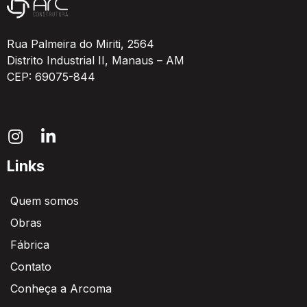
Rua Palmeira do Miriti, 2564
Distrito Industrial II, Manaus – AM
CEP: 69075-844
Links
Quem somos
Obras
Fábrica
Contato
Conheça a Arcoma