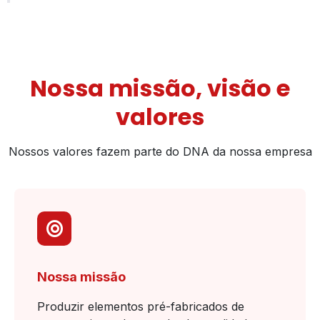
Nossa missão, visão e
valores
Nossos valores fazem parte do DNA da nossa empresa
Nossa missão
Produzir elementos pré-fabricados de