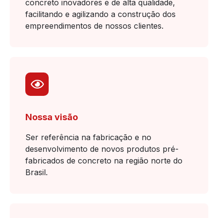
concreto inovadores e de alta qualidade,
facilitando e agilizando a construção dos
empreendimentos de nossos clientes.
Nossa visão
Ser referência na fabricação e no
desenvolvimento de novos produtos pré-
fabricados de concreto na região norte do
Brasil.