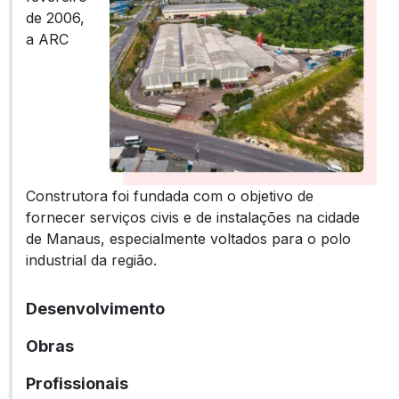
de 2006,
a ARC
Construtora foi fundada com o objetivo de
fornecer serviços civis e de instalações na cidade
de Manaus, especialmente voltados para o polo
industrial da região.
Desenvolvimento
Obras
Profissionais