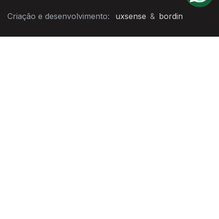
Criação e desenvolvimento:
uxsense
&
bordin