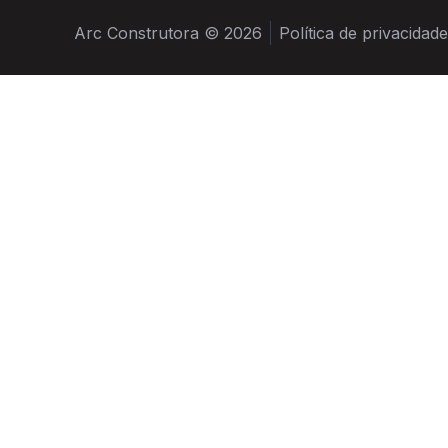
Arc Construtora © 2026
Política de privacidade