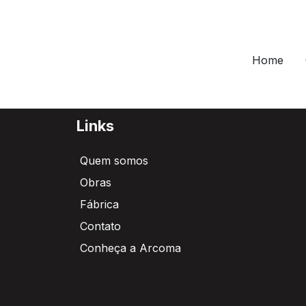
Home
Links
Quem somos
Obras
Fábrica
Contato
Conheça a Arcoma