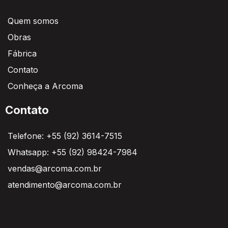
Quem somos
Obras
Fábrica
Contato
Conheça a Arcoma
Contato
Telefone: +55 (92) 3614-7515
Whatsapp: +55 (92) 98424-7984
vendas@arcoma.com.br
atendimento@arcoma.com.br