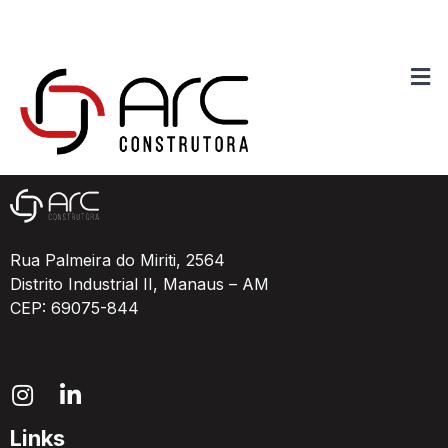
Galpão Industrial
Rua Palmeira do Miriti, 2564
Distrito Industrial II, Manaus – AM
CEP: 69075-844
Links