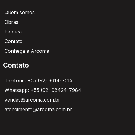
Quem somos
Obras
Fábrica
Contato
Conheça a Arcoma
Contato
Telefone: +55 (92) 3614-7515
Whatsapp: +55 (92) 98424-7984
vendas@arcoma.com.br
atendimento@arcoma.com.br