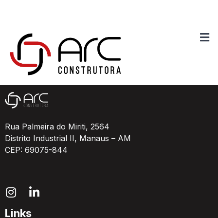
Galpão Industrial
Rua Palmeira do Miriti, 2564
Distrito Industrial II, Manaus – AM
CEP: 69075-844
Links