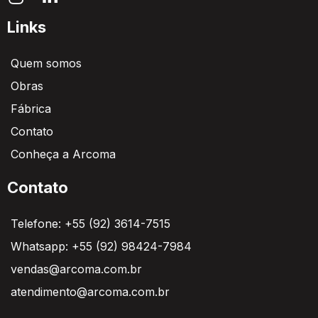
Links
Quem somos
Obras
Fábrica
Contato
Conheça a Arcoma
Contato
Telefone: +55 (92) 3614-7515
Whatsapp: +55 (92) 98424-7984
vendas@arcoma.com.br
atendimento@arcoma.com.br